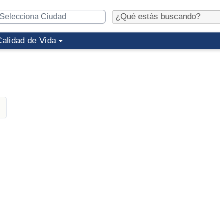
Calidad de Vida