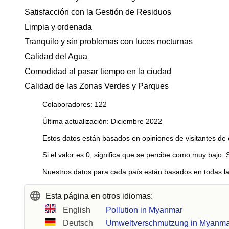
Satisfacción con la Gestión de Residuos
Limpia y ordenada
Tranquilo y sin problemas con luces nocturnas
Calidad del Agua
Comodidad al pasar tiempo en la ciudad
Calidad de las Zonas Verdes y Parques
Colaboradores: 122
Última actualización: Diciembre 2022
Estos datos están basados en opiniones de visitantes de 
Si el valor es 0, significa que se percibe como muy bajo. 
Nuestros datos para cada país están basados en todas la
Esta página en otros idiomas:
English
Pollution in Myanmar
Deutsch
Umweltverschmutzung in Myanm