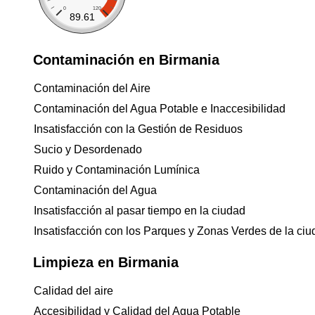
0
120
89.61
Contaminación en Birmania
Contaminación del Aire
Contaminación del Agua Potable e Inaccesibilidad
Insatisfacción con la Gestión de Residuos
Sucio y Desordenado
Ruido y Contaminación Lumínica
Contaminación del Agua
Insatisfacción al pasar tiempo en la ciudad
Insatisfacción con los Parques y Zonas Verdes de la ci
Limpieza en Birmania
Calidad del aire
Accesibilidad y Calidad del Agua Potable