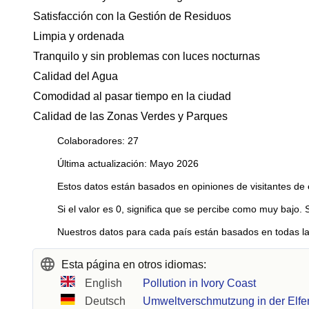
Satisfacción con la Gestión de Residuos
Limpia y ordenada
Tranquilo y sin problemas con luces nocturnas
Calidad del Agua
Comodidad al pasar tiempo en la ciudad
Calidad de las Zonas Verdes y Parques
Colaboradores: 27
Última actualización: Mayo 2026
Estos datos están basados en opiniones de visitantes de 
Si el valor es 0, significa que se percibe como muy bajo. 
Nuestros datos para cada país están basados en todas la
Esta página en otros idiomas:
English
Pollution in Ivory Coast
Deutsch
Umweltverschmutzung in der Elfe