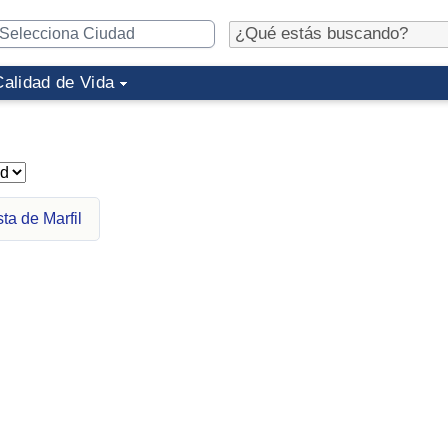
Calidad de Vida
ta de Marfil