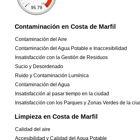
0
120
95.79
Contaminación en Costa de Marfil
Contaminación del Aire
Contaminación del Agua Potable e Inaccesibilidad
Insatisfacción con la Gestión de Residuos
Sucio y Desordenado
Ruido y Contaminación Lumínica
Contaminación del Agua
Insatisfacción al pasar tiempo en la ciudad
Insatisfacción con los Parques y Zonas Verdes de la ci
Limpieza en Costa de Marfil
Calidad del aire
Accesibilidad y Calidad del Agua Potable