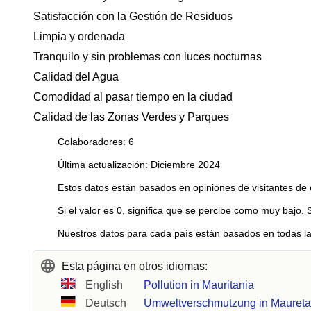
Satisfacción con la Gestión de Residuos
Limpia y ordenada
Tranquilo y sin problemas con luces nocturnas
Calidad del Agua
Comodidad al pasar tiempo en la ciudad
Calidad de las Zonas Verdes y Parques
Colaboradores: 6
Última actualización: Diciembre 2024
Estos datos están basados en opiniones de visitantes de 
Si el valor es 0, significa que se percibe como muy bajo. 
Nuestros datos para cada país están basados en todas la
Esta página en otros idiomas:
English
Pollution in Mauritania
Deutsch
Umweltverschmutzung in Maureta