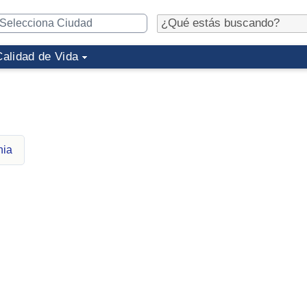
Calidad de Vida
nia