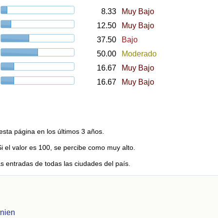
8.33
Muy Bajo
12.50
Muy Bajo
37.50
Bajo
50.00
Moderado
16.67
Muy Bajo
16.67
Muy Bajo
esta página en los últimos 3 años.
Si el valor es 100, se percibe como muy alto.
s entradas de todas las ciudades del país.
nien