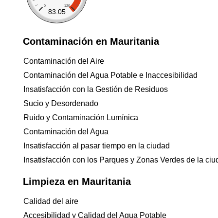
0
120
83.05
Contaminación en Mauritania
Contaminación del Aire
Contaminación del Agua Potable e Inaccesibilidad
Insatisfacción con la Gestión de Residuos
Sucio y Desordenado
Ruido y Contaminación Lumínica
Contaminación del Agua
Insatisfacción al pasar tiempo en la ciudad
Insatisfacción con los Parques y Zonas Verdes de la ci
Limpieza en Mauritania
Calidad del aire
Accesibilidad y Calidad del Agua Potable