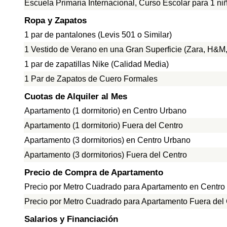
Escuela Primaria Internacional, Curso Escolar para 1 ni
Ropa y Zapatos
1 par de pantalones (Levis 501 o Similar)
1 Vestido de Verano en una Gran Superficie (Zara, H&M, 
1 par de zapatillas Nike (Calidad Media)
1 Par de Zapatos de Cuero Formales
Cuotas de Alquiler al Mes
Apartamento (1 dormitorio) en Centro Urbano
Apartamento (1 dormitorio) Fuera del Centro
Apartamento (3 dormitorios) en Centro Urbano
Apartamento (3 dormitorios) Fuera del Centro
Precio de Compra de Apartamento
Precio por Metro Cuadrado para Apartamento en Centro
Precio por Metro Cuadrado para Apartamento Fuera del
Salarios y Financiación