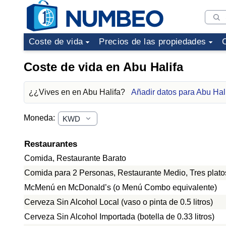
Coste de vida
Precios de las propiedades
Coste de vida en Abu Halifa
¿¿Vives en en Abu Halifa?
Añadir datos para Abu Hal
Moneda:
Restaurantes
Comida, Restaurante Barato
Comida para 2 Personas, Restaurante Medio, Tres plato
McMenú en McDonald’s (o Menú Combo equivalente)
Cerveza Sin Alcohol Local (vaso o pinta de 0.5 litros)
Cerveza Sin Alcohol Importada (botella de 0.33 litros)