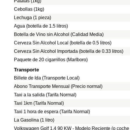
Patatas (1kg)
Cebollas (1kg)
Lechuga (1 pieza)
Agua (botella de 1.5 litros)
Botella de Vino sin Alcohol (Calidad Media)
Cerveza Sin Alcohol Local (botella de 0.5 litros)
Cerveza Sin Alcohol Importada (botella de 0.33 litros)
Paquete de 20 cigarrillos (Marlboro)
Transporte
Billete de Ida (Transporte Local)
Abono Transporte Mensual (Precio normal)
Taxi a la salida (Tarifa Normal)
Taxi 1km (Tarifa Normal)
Taxi 1 hora de espera (Tarifa Normal)
La Gasolina (1 litro)
Volkswagen Golf 1.4 90 KW - Modelo Reciente (o coche