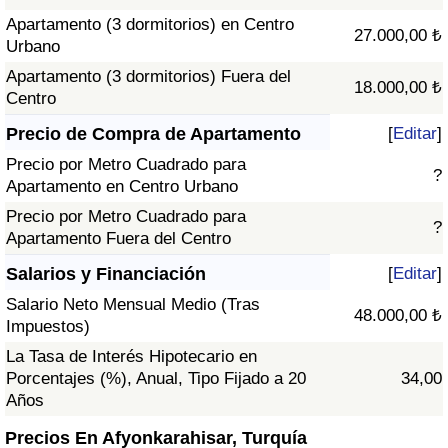
Apartamento (3 dormitorios) en Centro
27.000,00 ₺
Urbano
Apartamento (3 dormitorios) Fuera del
18.000,00 ₺
Centro
Precio de Compra de Apartamento
[
Editar
]
Precio por Metro Cuadrado para
?
Apartamento en Centro Urbano
Precio por Metro Cuadrado para
?
Apartamento Fuera del Centro
Salarios y Financiación
[
Editar
]
Salario Neto Mensual Medio (Tras
48.000,00 ₺
Impuestos)
La Tasa de Interés Hipotecario en
Porcentajes (%), Anual, Tipo Fijado a 20
34,00
Años
Precios En Afyonkarahisar, Turquía