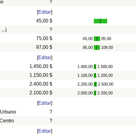
ño
?
[
Editar
]
45,00 $
...)
?
75,00 $
65,00
85,00
-
97,00 $
85,00
109,00
-
[
Editar
]
1.450,00 $
1.400,00
1.500,00
-
1.150,00 $
1.100,00
1.200,00
-
2.400,00 $
2.200,00
2.500,00
-
2.100,00 $
2.000,00
2.200,00
-
[
Editar
]
 Urbano
?
 Centro
?
[
Editar
]