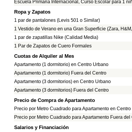
Escuela Primaria Internacional, Curso Escolar para 1 ni
Ropa y Zapatos
1 par de pantalones (Levis 501 o Similar)
1 Vestido de Verano en una Gran Superficie (Zara, H&M, 
1 par de zapatillas Nike (Calidad Media)
1 Par de Zapatos de Cuero Formales
Cuotas de Alquiler al Mes
Apartamento (1 dormitorio) en Centro Urbano
Apartamento (1 dormitorio) Fuera del Centro
Apartamento (3 dormitorios) en Centro Urbano
Apartamento (3 dormitorios) Fuera del Centro
Precio de Compra de Apartamento
Precio por Metro Cuadrado para Apartamento en Centro
Precio por Metro Cuadrado para Apartamento Fuera del
Salarios y Financiación