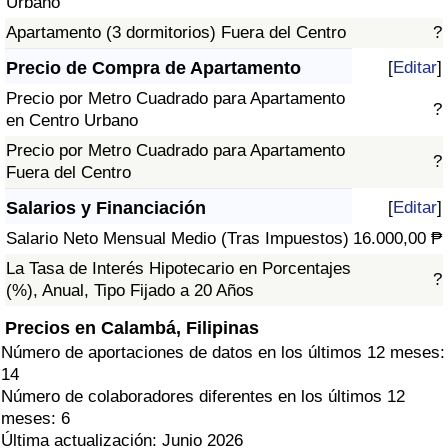
Urbano
Apartamento (3 dormitorios) Fuera del Centro
?
Precio de Compra de Apartamento
[
Editar
]
Precio por Metro Cuadrado para Apartamento
?
en Centro Urbano
Precio por Metro Cuadrado para Apartamento
?
Fuera del Centro
Salarios y Financiación
[
Editar
]
Salario Neto Mensual Medio (Tras Impuestos)
16.000,00 ₱
La Tasa de Interés Hipotecario en Porcentajes
?
(%), Anual, Tipo Fijado a 20 Años
Precios en Calambá, Filipinas
Número de aportaciones de datos en los últimos 12 meses:
14
Número de colaboradores diferentes en los últimos 12
meses: 6
Última actualización: Junio 2026