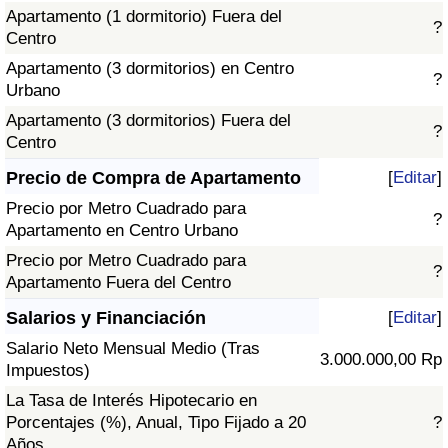
Apartamento (1 dormitorio) Fuera del
?
Centro
Apartamento (3 dormitorios) en Centro
?
Urbano
Apartamento (3 dormitorios) Fuera del
?
Centro
Precio de Compra de Apartamento
[
Editar
]
Precio por Metro Cuadrado para
?
Apartamento en Centro Urbano
Precio por Metro Cuadrado para
?
Apartamento Fuera del Centro
Salarios y Financiación
[
Editar
]
Salario Neto Mensual Medio (Tras
3.000.000,00 Rp
Impuestos)
La Tasa de Interés Hipotecario en
Porcentajes (%), Anual, Tipo Fijado a 20
?
Años