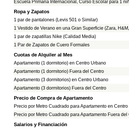
Escuela Primaria Internacional, Curso Escolar para 1 ni
Ropa y Zapatos
1 par de pantalones (Levis 501 o Similar)
1 Vestido de Verano en una Gran Superficie (Zara, H&M, 
1 par de zapatillas Nike (Calidad Media)
1 Par de Zapatos de Cuero Formales
Cuotas de Alquiler al Mes
Apartamento (1 dormitorio) en Centro Urbano
Apartamento (1 dormitorio) Fuera del Centro
Apartamento (3 dormitorios) en Centro Urbano
Apartamento (3 dormitorios) Fuera del Centro
Precio de Compra de Apartamento
Precio por Metro Cuadrado para Apartamento en Centro
Precio por Metro Cuadrado para Apartamento Fuera del
Salarios y Financiación