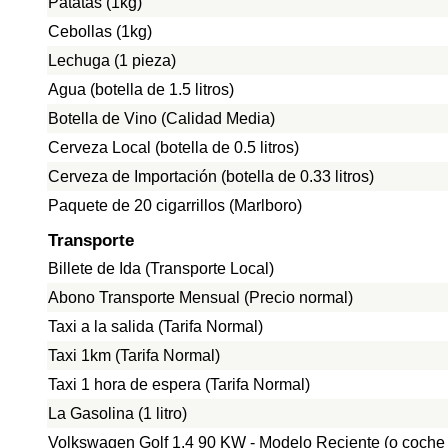
Patatas (1kg)
Cebollas (1kg)
Lechuga (1 pieza)
Agua (botella de 1.5 litros)
Botella de Vino (Calidad Media)
Cerveza Local (botella de 0.5 litros)
Cerveza de Importación (botella de 0.33 litros)
Paquete de 20 cigarrillos (Marlboro)
Transporte
Billete de Ida (Transporte Local)
Abono Transporte Mensual (Precio normal)
Taxi a la salida (Tarifa Normal)
Taxi 1km (Tarifa Normal)
Taxi 1 hora de espera (Tarifa Normal)
La Gasolina (1 litro)
Volkswagen Golf 1.4 90 KW - Modelo Reciente (o coche