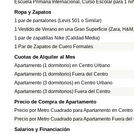
Escuela Primaria Internacional, Curso Escolar para 1 ni
Ropa y Zapatos
1 par de pantalones (Levis 501 o Similar)
1 Vestido de Verano en una Gran Superficie (Zara, H&M, 
1 par de zapatillas Nike (Calidad Media)
1 Par de Zapatos de Cuero Formales
Cuotas de Alquiler al Mes
Apartamento (1 dormitorio) en Centro Urbano
Apartamento (1 dormitorio) Fuera del Centro
Apartamento (3 dormitorios) en Centro Urbano
Apartamento (3 dormitorios) Fuera del Centro
Precio de Compra de Apartamento
Precio por Metro Cuadrado para Apartamento en Centro
Precio por Metro Cuadrado para Apartamento Fuera del
Salarios y Financiación