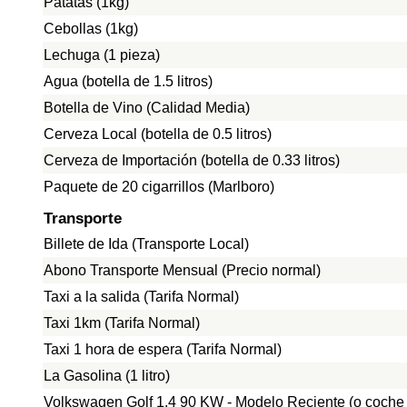
Patatas (1kg)
Cebollas (1kg)
Lechuga (1 pieza)
Agua (botella de 1.5 litros)
Botella de Vino (Calidad Media)
Cerveza Local (botella de 0.5 litros)
Cerveza de Importación (botella de 0.33 litros)
Paquete de 20 cigarrillos (Marlboro)
Transporte
Billete de Ida (Transporte Local)
Abono Transporte Mensual (Precio normal)
Taxi a la salida (Tarifa Normal)
Taxi 1km (Tarifa Normal)
Taxi 1 hora de espera (Tarifa Normal)
La Gasolina (1 litro)
Volkswagen Golf 1.4 90 KW - Modelo Reciente (o coche