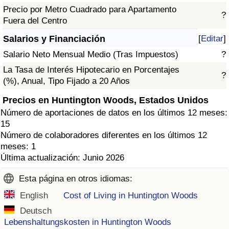
Precio por Metro Cuadrado para Apartamento
?
Fuera del Centro
Salarios y Financiación
[
Editar
]
Salario Neto Mensual Medio (Tras Impuestos)
?
La Tasa de Interés Hipotecario en Porcentajes
?
(%), Anual, Tipo Fijado a 20 Años
Precios en Huntington Woods, Estados Unidos
Número de aportaciones de datos en los últimos 12 meses:
15
Número de colaboradores diferentes en los últimos 12
meses: 1
Última actualización: Junio 2026
Esta página en otros idiomas:
English
Cost of Living in Huntington Woods
Deutsch
Lebenshaltungskosten in Huntington Woods