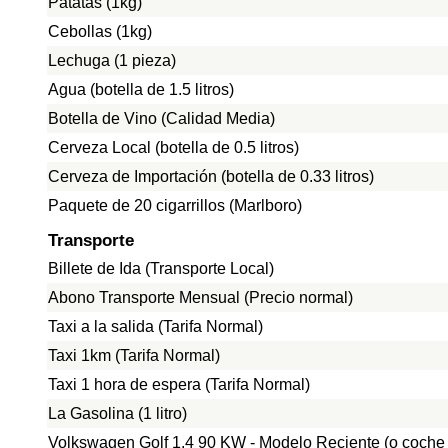
Patatas (1kg)
Cebollas (1kg)
Lechuga (1 pieza)
Agua (botella de 1.5 litros)
Botella de Vino (Calidad Media)
Cerveza Local (botella de 0.5 litros)
Cerveza de Importación (botella de 0.33 litros)
Paquete de 20 cigarrillos (Marlboro)
Transporte
Billete de Ida (Transporte Local)
Abono Transporte Mensual (Precio normal)
Taxi a la salida (Tarifa Normal)
Taxi 1km (Tarifa Normal)
Taxi 1 hora de espera (Tarifa Normal)
La Gasolina (1 litro)
Volkswagen Golf 1.4 90 KW - Modelo Reciente (o coche