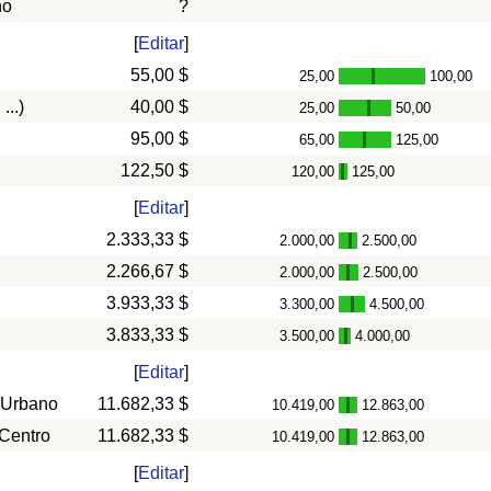
ño
?
[
Editar
]
55,00 $
25,00
100,00
-
...)
40,00 $
25,00
50,00
-
95,00 $
65,00
125,00
-
122,50 $
120,00
125,00
-
[
Editar
]
2.333,33 $
2.000,00
2.500,00
-
2.266,67 $
2.000,00
2.500,00
-
3.933,33 $
3.300,00
4.500,00
-
3.833,33 $
3.500,00
4.000,00
-
[
Editar
]
 Urbano
11.682,33 $
10.419,00
12.863,00
-
 Centro
11.682,33 $
10.419,00
12.863,00
-
[
Editar
]