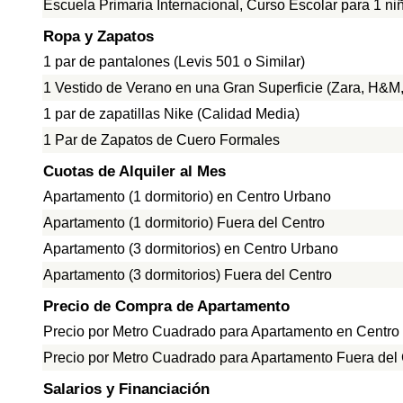
Escuela Primaria Internacional, Curso Escolar para 1 ni
Ropa y Zapatos
1 par de pantalones (Levis 501 o Similar)
1 Vestido de Verano en una Gran Superficie (Zara, H&M, 
1 par de zapatillas Nike (Calidad Media)
1 Par de Zapatos de Cuero Formales
Cuotas de Alquiler al Mes
Apartamento (1 dormitorio) en Centro Urbano
Apartamento (1 dormitorio) Fuera del Centro
Apartamento (3 dormitorios) en Centro Urbano
Apartamento (3 dormitorios) Fuera del Centro
Precio de Compra de Apartamento
Precio por Metro Cuadrado para Apartamento en Centro
Precio por Metro Cuadrado para Apartamento Fuera del
Salarios y Financiación