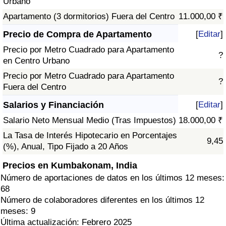
Urbano
Apartamento (3 dormitorios) Fuera del Centro
11.000,00 ₹
Precio de Compra de Apartamento
[
Editar
]
Precio por Metro Cuadrado para Apartamento
?
en Centro Urbano
Precio por Metro Cuadrado para Apartamento
?
Fuera del Centro
Salarios y Financiación
[
Editar
]
Salario Neto Mensual Medio (Tras Impuestos)
18.000,00 ₹
La Tasa de Interés Hipotecario en Porcentajes
9,45
(%), Anual, Tipo Fijado a 20 Años
Precios en Kumbakonam, India
Número de aportaciones de datos en los últimos 12 meses:
68
Número de colaboradores diferentes en los últimos 12
meses: 9
Última actualización: Febrero 2025