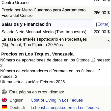
Centro Urbano
Precio por Metro Cuadrado para Apartamento
266,00 $
Fuera del Centro
Salarios y Financiación
[
Editar
]
Salario Neto Mensual Medio (Tras Impuestos)
200,00 $
La Tasa de Interés Hipotecario en Porcentajes
?
(%), Anual, Tipo Fijado a 20 Años
Precios en Los Teques, Venezuela
Número de aportaciones de datos en los últimos 12 meses:
3
Número de colaboradores diferentes en los últimos 12
meses: 2
Última actualización: Febrero 2025
Esta página en otros idiomas:
English
Cost of Living in Los Teques
Deutsch
Lebenshaltungskosten in Los Teques