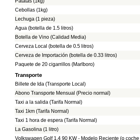
Patatas (1kg)
Cebollas (1kg)
Lechuga (1 pieza)
Agua (botella de 1.5 litros)
Botella de Vino (Calidad Media)
Cerveza Local (botella de 0.5 litros)
Cerveza de Importación (botella de 0.33 litros)
Paquete de 20 cigarrillos (Marlboro)
Transporte
Billete de Ida (Transporte Local)
Abono Transporte Mensual (Precio normal)
Taxi a la salida (Tarifa Normal)
Taxi 1km (Tarifa Normal)
Taxi 1 hora de espera (Tarifa Normal)
La Gasolina (1 litro)
Volkswagen Golf 1.4 90 KW - Modelo Reciente (o coche