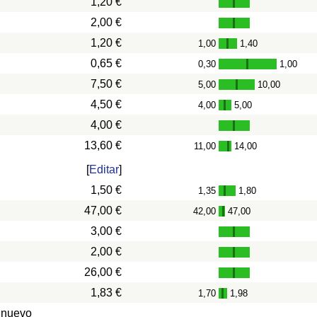
1,20 €
2,00 €
1,20 €
1,00
1,40
-
0,65 €
0,30
1,00
-
7,50 €
5,00
10,00
-
4,50 €
4,00
5,00
-
4,00 €
13,60 €
11,00
14,00
-
[
Editar
]
1,50 €
1,35
1,80
-
47,00 €
42,00
47,00
-
3,00 €
2,00 €
26,00 €
1,83 €
1,70
1,98
-
 nuevo