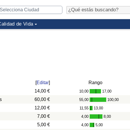
Calidad de Vida
[
Editar
]
Rango
14,00 €
10,00
17,00
-
s
60,00 €
55,00
100,00
-
12,00 €
11,55
13,00
-
7,00 €
4,00
8,00
-
5,00 €
4,00
5,00
-