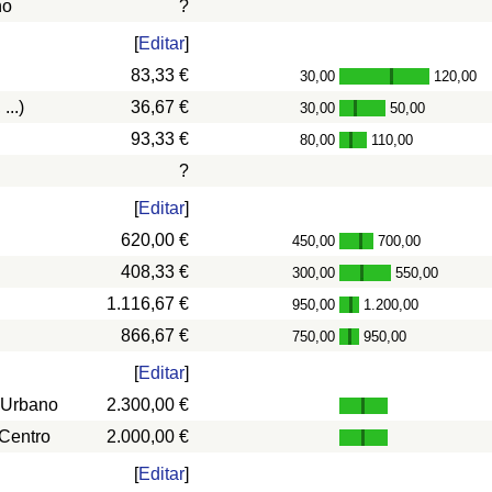
ño
?
[
Editar
]
83,33 €
30,00
120,00
-
...)
36,67 €
30,00
50,00
-
93,33 €
80,00
110,00
-
?
[
Editar
]
620,00 €
450,00
700,00
-
408,33 €
300,00
550,00
-
1.116,67 €
950,00
1.200,00
-
866,67 €
750,00
950,00
-
[
Editar
]
 Urbano
2.300,00 €
 Centro
2.000,00 €
[
Editar
]