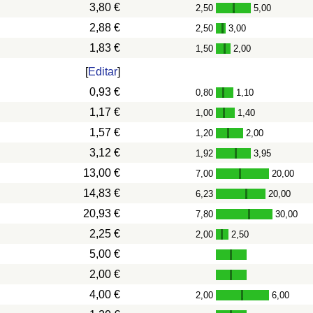
3,80 €
2,50
5,00
-
2,88 €
2,50
3,00
-
1,83 €
1,50
2,00
-
[
Editar
]
0,93 €
0,80
1,10
-
1,17 €
1,00
1,40
-
1,57 €
1,20
2,00
-
3,12 €
1,92
3,95
-
13,00 €
7,00
20,00
-
14,83 €
6,23
20,00
-
20,93 €
7,80
30,00
-
2,25 €
2,00
2,50
-
5,00 €
2,00 €
4,00 €
2,00
6,00
-