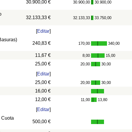
30.900,00 €
30.900,00
30.900,00
-
o
32.133,33 €
32.133,33
33.750,00
-
[
Editar
]
 Basuras)
240,83 €
170,00
340,00
-
11,67 €
8,00
15,00
-
25,00 €
20,00
30,00
-
[
Editar
]
25,00 €
20,00
30,00
-
16,00 €
12,00 €
11,00
13,80
-
[
Editar
]
, Cuota
500,00 €