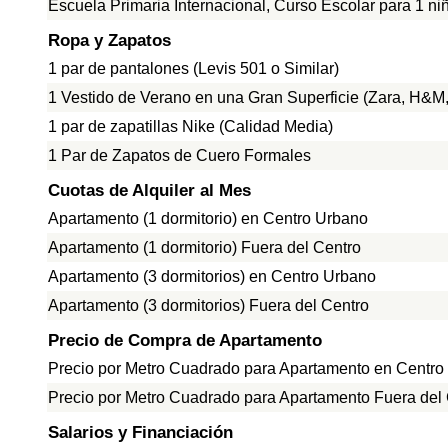
Escuela Primaria Internacional, Curso Escolar para 1 ni
Ropa y Zapatos
1 par de pantalones (Levis 501 o Similar)
1 Vestido de Verano en una Gran Superficie (Zara, H&M, 
1 par de zapatillas Nike (Calidad Media)
1 Par de Zapatos de Cuero Formales
Cuotas de Alquiler al Mes
Apartamento (1 dormitorio) en Centro Urbano
Apartamento (1 dormitorio) Fuera del Centro
Apartamento (3 dormitorios) en Centro Urbano
Apartamento (3 dormitorios) Fuera del Centro
Precio de Compra de Apartamento
Precio por Metro Cuadrado para Apartamento en Centro
Precio por Metro Cuadrado para Apartamento Fuera del
Salarios y Financiación