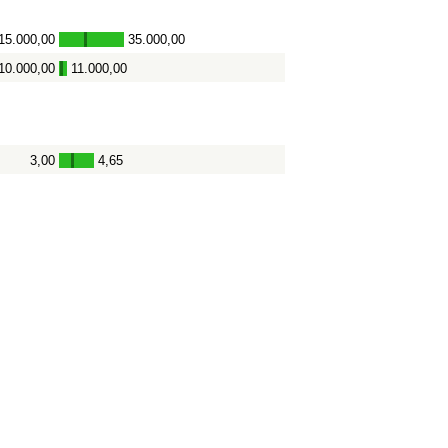
15.000,00
35.000,00
-
10.000,00
11.000,00
-
3,00
4,65
-