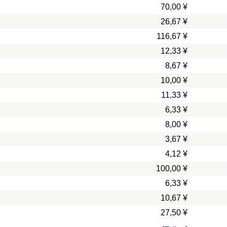
70,00 ¥
26,67 ¥
116,67 ¥
12,33 ¥
8,67 ¥
10,00 ¥
11,33 ¥
6,33 ¥
8,00 ¥
3,67 ¥
4,12 ¥
100,00 ¥
6,33 ¥
10,67 ¥
27,50 ¥