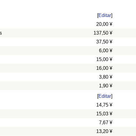
[
Editar
]
20,00 ¥
s
137,50 ¥
37,50 ¥
6,00 ¥
15,00 ¥
16,00 ¥
3,80 ¥
1,90 ¥
[
Editar
]
14,75 ¥
15,03 ¥
7,67 ¥
13,20 ¥