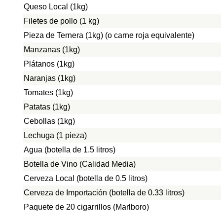
Queso Local (1kg)
Filetes de pollo (1 kg)
Pieza de Ternera (1kg) (o carne roja equivalente)
Manzanas (1kg)
Plátanos (1kg)
Naranjas (1kg)
Tomates (1kg)
Patatas (1kg)
Cebollas (1kg)
Lechuga (1 pieza)
Agua (botella de 1.5 litros)
Botella de Vino (Calidad Media)
Cerveza Local (botella de 0.5 litros)
Cerveza de Importación (botella de 0.33 litros)
Paquete de 20 cigarrillos (Marlboro)