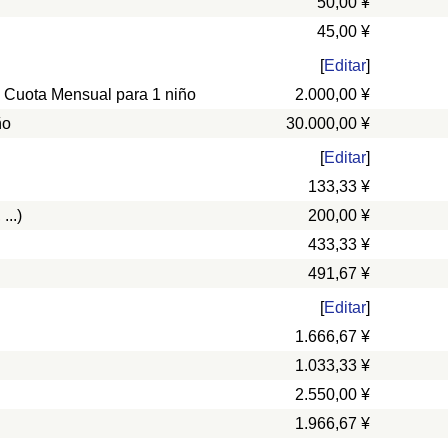
50,00 ¥
45,00 ¥
[
Editar
]
, Cuota Mensual para 1 niño
2.000,00 ¥
ño
30.000,00 ¥
[
Editar
]
133,33 ¥
...)
200,00 ¥
433,33 ¥
491,67 ¥
[
Editar
]
1.666,67 ¥
1.033,33 ¥
2.550,00 ¥
1.966,67 ¥