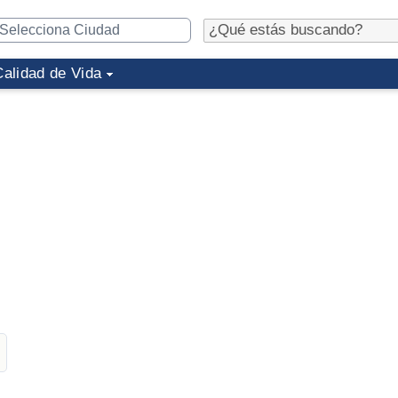
Calidad de Vida