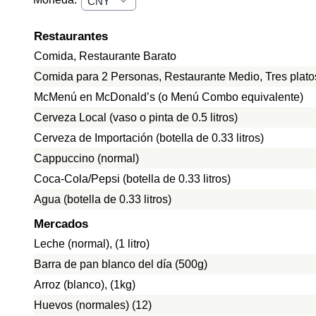
Restaurantes
Comida, Restaurante Barato
Comida para 2 Personas, Restaurante Medio, Tres plato
McMenú en McDonald’s (o Menú Combo equivalente)
Cerveza Local (vaso o pinta de 0.5 litros)
Cerveza de Importación (botella de 0.33 litros)
Cappuccino (normal)
Coca-Cola/Pepsi (botella de 0.33 litros)
Agua (botella de 0.33 litros)
Mercados
Leche (normal), (1 litro)
Barra de pan blanco del día (500g)
Arroz (blanco), (1kg)
Huevos (normales) (12)