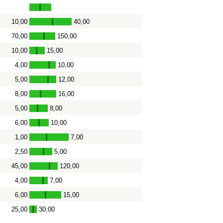
10,00
40,00
-
70,00
150,00
-
10,00
15,00
-
4,00
10,00
-
5,00
12,00
-
8,00
16,00
-
5,00
8,00
-
6,00
10,00
-
1,00
7,00
-
2,50
5,00
-
45,00
120,00
-
4,00
7,00
-
6,00
15,00
-
25,00
30,00
-