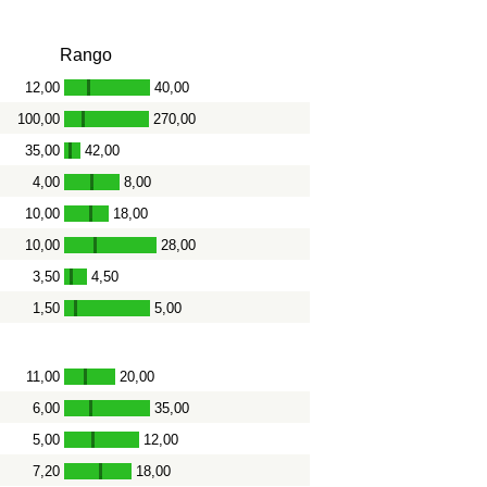
Rango
12,00
40,00
-
100,00
270,00
-
35,00
42,00
-
4,00
8,00
-
10,00
18,00
-
10,00
28,00
-
3,50
4,50
-
1,50
5,00
-
11,00
20,00
-
6,00
35,00
-
5,00
12,00
-
7,20
18,00
-