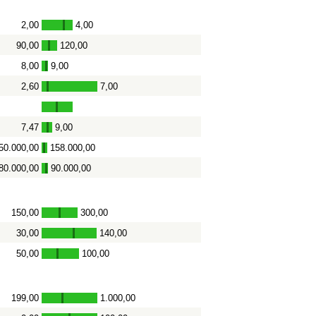
2,00
4,00
-
90,00
120,00
-
8,00
9,00
-
2,60
7,00
-
7,47
9,00
-
50.000,00
158.000,00
-
80.000,00
90.000,00
-
150,00
300,00
-
30,00
140,00
-
50,00
100,00
-
199,00
1.000,00
-