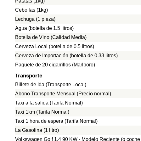
Patatas (1kg)
Cebollas (1kg)
Lechuga (1 pieza)
Agua (botella de 1.5 litros)
Botella de Vino (Calidad Media)
Cerveza Local (botella de 0.5 litros)
Cerveza de Importación (botella de 0.33 litros)
Paquete de 20 cigarrillos (Marlboro)
Transporte
Billete de Ida (Transporte Local)
Abono Transporte Mensual (Precio normal)
Taxi a la salida (Tarifa Normal)
Taxi 1km (Tarifa Normal)
Taxi 1 hora de espera (Tarifa Normal)
La Gasolina (1 litro)
Volkswagen Golf 1.4 90 KW - Modelo Reciente (o coche