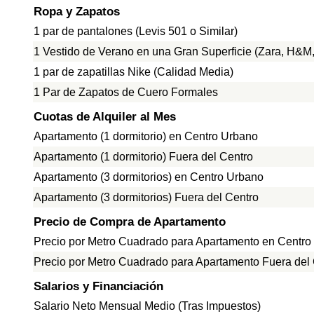
Ropa y Zapatos
1 par de pantalones (Levis 501 o Similar)
1 Vestido de Verano en una Gran Superficie (Zara, H&M, 
1 par de zapatillas Nike (Calidad Media)
1 Par de Zapatos de Cuero Formales
Cuotas de Alquiler al Mes
Apartamento (1 dormitorio) en Centro Urbano
Apartamento (1 dormitorio) Fuera del Centro
Apartamento (3 dormitorios) en Centro Urbano
Apartamento (3 dormitorios) Fuera del Centro
Precio de Compra de Apartamento
Precio por Metro Cuadrado para Apartamento en Centro
Precio por Metro Cuadrado para Apartamento Fuera del
Salarios y Financiación
Salario Neto Mensual Medio (Tras Impuestos)