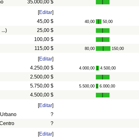
ño
35.000,00 $
[
Editar
]
45,00 $
40,00
50,00
-
...)
25,00 $
100,00 $
115,00 $
80,00
150,00
-
[
Editar
]
4.250,00 $
4.000,00
4.500,00
-
2.500,00 $
5.750,00 $
5.500,00
6.000,00
-
4.500,00 $
[
Editar
]
 Urbano
?
 Centro
?
[
Editar
]