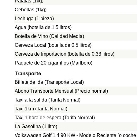
Patatas (1kg)
Cebollas (1kg)
Lechuga (1 pieza)
Agua (botella de 1.5 litros)
Botella de Vino (Calidad Media)
Cerveza Local (botella de 0.5 litros)
Cerveza de Importación (botella de 0.33 litros)
Paquete de 20 cigarrillos (Marlboro)
Transporte
Billete de Ida (Transporte Local)
Abono Transporte Mensual (Precio normal)
Taxi a la salida (Tarifa Normal)
Taxi 1km (Tarifa Normal)
Taxi 1 hora de espera (Tarifa Normal)
La Gasolina (1 litro)
Volkswagen Golf 1.4 90 KW - Modelo Reciente (o coche