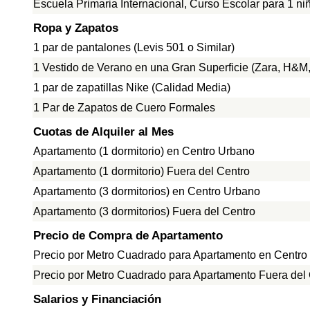
Escuela Primaria Internacional, Curso Escolar para 1 ni
Ropa y Zapatos
1 par de pantalones (Levis 501 o Similar)
1 Vestido de Verano en una Gran Superficie (Zara, H&M, 
1 par de zapatillas Nike (Calidad Media)
1 Par de Zapatos de Cuero Formales
Cuotas de Alquiler al Mes
Apartamento (1 dormitorio) en Centro Urbano
Apartamento (1 dormitorio) Fuera del Centro
Apartamento (3 dormitorios) en Centro Urbano
Apartamento (3 dormitorios) Fuera del Centro
Precio de Compra de Apartamento
Precio por Metro Cuadrado para Apartamento en Centro
Precio por Metro Cuadrado para Apartamento Fuera del
Salarios y Financiación