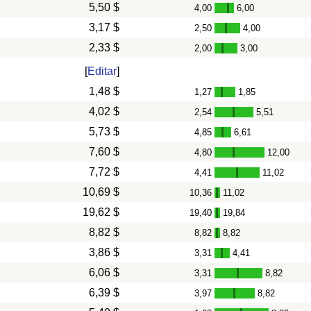
5,50 $
4,00
6,00
-
3,17 $
2,50
4,00
-
2,33 $
2,00
3,00
-
[
Editar
]
1,48 $
1,27
1,85
-
4,02 $
2,54
5,51
-
5,73 $
4,85
6,61
-
7,60 $
4,80
12,00
-
7,72 $
4,41
11,02
-
10,69 $
10,36
11,02
-
19,62 $
19,40
19,84
-
8,82 $
8,82
8,82
-
3,86 $
3,31
4,41
-
6,06 $
3,31
8,82
-
6,39 $
3,97
8,82
-