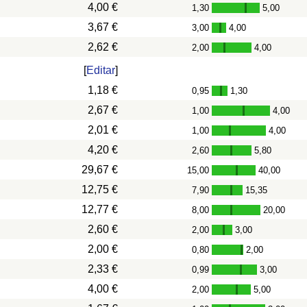
4,00 €
1,30
5,00
-
3,67 €
3,00
4,00
-
2,62 €
2,00
4,00
-
[
Editar
]
1,18 €
0,95
1,30
-
2,67 €
1,00
4,00
-
2,01 €
1,00
4,00
-
4,20 €
2,60
5,80
-
29,67 €
15,00
40,00
-
12,75 €
7,90
15,35
-
12,77 €
8,00
20,00
-
2,60 €
2,00
3,00
-
2,00 €
0,80
2,00
-
2,33 €
0,99
3,00
-
4,00 €
2,00
5,00
-