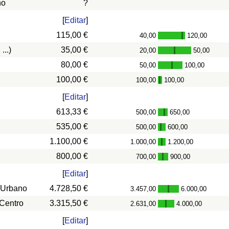
ño
?
[
Editar
]
115,00 €
40,00
120,00
-
...)
35,00 €
20,00
50,00
-
80,00 €
50,00
100,00
-
100,00 €
100,00
100,00
-
[
Editar
]
613,33 €
500,00
650,00
-
535,00 €
500,00
600,00
-
1.100,00 €
1.000,00
1.200,00
-
800,00 €
700,00
900,00
-
[
Editar
]
 Urbano
4.728,50 €
3.457,00
6.000,00
-
 Centro
3.315,50 €
2.631,00
4.000,00
-
[
Editar
]