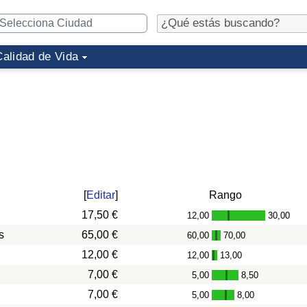
Calidad de Vida
[
Editar
]
Rango
17,50 €
12,00
30,00
-
s
65,00 €
60,00
70,00
-
12,00 €
12,00
13,00
-
7,00 €
5,00
8,50
-
7,00 €
5,00
8,00
-