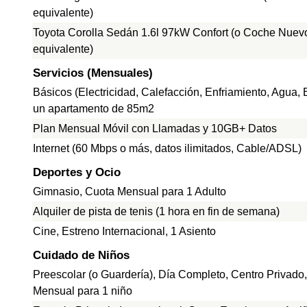
equivalente)
Toyota Corolla Sedán 1.6l 97kW Confort (o Coche Nuev
equivalente)
Servicios (Mensuales)
Básicos (Electricidad, Calefacción, Enfriamiento, Agua,
un apartamento de 85m2
Plan Mensual Móvil con Llamadas y 10GB+ Datos
Internet (60 Mbps o más, datos ilimitados, Cable/ADSL)
Deportes y Ocio
Gimnasio, Cuota Mensual para 1 Adulto
Alquiler de pista de tenis (1 hora en fin de semana)
Cine, Estreno Internacional, 1 Asiento
Cuidado de Niños
Preescolar (o Guardería), Día Completo, Centro Privado
Mensual para 1 niño