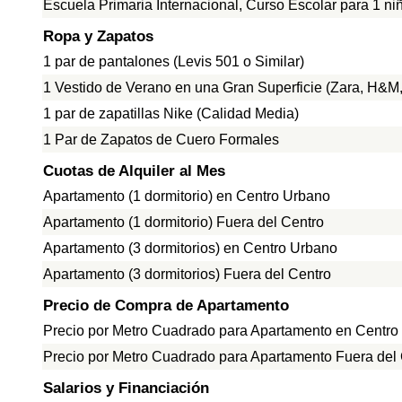
Escuela Primaria Internacional, Curso Escolar para 1 ni
Ropa y Zapatos
1 par de pantalones (Levis 501 o Similar)
1 Vestido de Verano en una Gran Superficie (Zara, H&M, 
1 par de zapatillas Nike (Calidad Media)
1 Par de Zapatos de Cuero Formales
Cuotas de Alquiler al Mes
Apartamento (1 dormitorio) en Centro Urbano
Apartamento (1 dormitorio) Fuera del Centro
Apartamento (3 dormitorios) en Centro Urbano
Apartamento (3 dormitorios) Fuera del Centro
Precio de Compra de Apartamento
Precio por Metro Cuadrado para Apartamento en Centro
Precio por Metro Cuadrado para Apartamento Fuera del
Salarios y Financiación