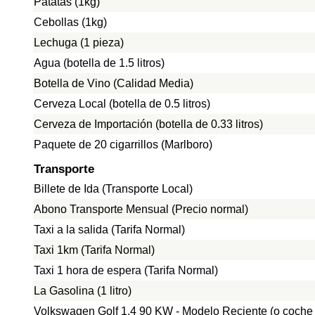
Patatas (1kg)
Cebollas (1kg)
Lechuga (1 pieza)
Agua (botella de 1.5 litros)
Botella de Vino (Calidad Media)
Cerveza Local (botella de 0.5 litros)
Cerveza de Importación (botella de 0.33 litros)
Paquete de 20 cigarrillos (Marlboro)
Transporte
Billete de Ida (Transporte Local)
Abono Transporte Mensual (Precio normal)
Taxi a la salida (Tarifa Normal)
Taxi 1km (Tarifa Normal)
Taxi 1 hora de espera (Tarifa Normal)
La Gasolina (1 litro)
Volkswagen Golf 1.4 90 KW - Modelo Reciente (o coche