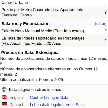
Centro Urbano
Precio por Metro Cuadrado para Apartamento
?
Fuera del Centro
Salarios y Financiación
[
Editar
]
Salario Neto Mensual Medio (Tras Impuestos)
?
La Tasa de Interés Hipotecario en Porcentajes
?
(%), Anual, Tipo Fijado a 20 Años
Precios en Sala, Eslovaquia
Número de aportaciones de datos en los últimos 12 meses:
5
Número de colaboradores diferentes en los últimos 12
meses: 2
Última actualización: Febrero 2025
Esta página en otros idiomas:
English
Cost of Living in Sala
Deutsch
Lebenshaltungskosten in Sala