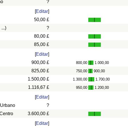
ño
?
[
Editar
]
50,00 £
...)
?
80,00 £
85,00 £
[
Editar
]
900,00 £
800,00
1.000,00
-
825,00 £
750,00
900,00
-
1.500,00 £
1.300,00
1.700,00
-
1.116,67 £
950,00
1.200,00
-
[
Editar
]
 Urbano
?
 Centro
3.600,00 £
[
Editar
]