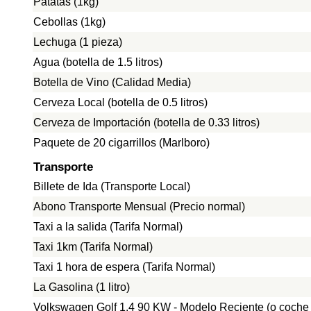
Patatas (1kg)
Cebollas (1kg)
Lechuga (1 pieza)
Agua (botella de 1.5 litros)
Botella de Vino (Calidad Media)
Cerveza Local (botella de 0.5 litros)
Cerveza de Importación (botella de 0.33 litros)
Paquete de 20 cigarrillos (Marlboro)
Transporte
Billete de Ida (Transporte Local)
Abono Transporte Mensual (Precio normal)
Taxi a la salida (Tarifa Normal)
Taxi 1km (Tarifa Normal)
Taxi 1 hora de espera (Tarifa Normal)
La Gasolina (1 litro)
Volkswagen Golf 1.4 90 KW - Modelo Reciente (o coche