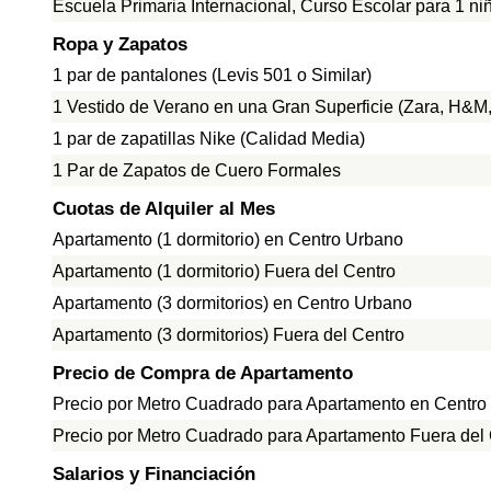
Escuela Primaria Internacional, Curso Escolar para 1 ni
Ropa y Zapatos
1 par de pantalones (Levis 501 o Similar)
1 Vestido de Verano en una Gran Superficie (Zara, H&M, 
1 par de zapatillas Nike (Calidad Media)
1 Par de Zapatos de Cuero Formales
Cuotas de Alquiler al Mes
Apartamento (1 dormitorio) en Centro Urbano
Apartamento (1 dormitorio) Fuera del Centro
Apartamento (3 dormitorios) en Centro Urbano
Apartamento (3 dormitorios) Fuera del Centro
Precio de Compra de Apartamento
Precio por Metro Cuadrado para Apartamento en Centro
Precio por Metro Cuadrado para Apartamento Fuera del
Salarios y Financiación