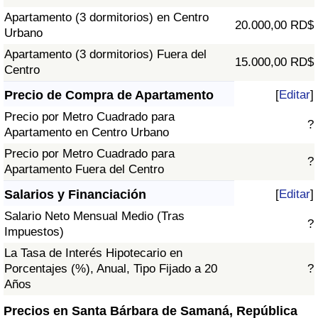
Apartamento (3 dormitorios) en Centro
20.000,00 RD$
Urbano
Apartamento (3 dormitorios) Fuera del
15.000,00 RD$
Centro
Precio de Compra de Apartamento
[
Editar
]
Precio por Metro Cuadrado para
?
Apartamento en Centro Urbano
Precio por Metro Cuadrado para
?
Apartamento Fuera del Centro
Salarios y Financiación
[
Editar
]
Salario Neto Mensual Medio (Tras
?
Impuestos)
La Tasa de Interés Hipotecario en
Porcentajes (%), Anual, Tipo Fijado a 20
?
Años
Precios en Santa Bárbara de Samaná, República