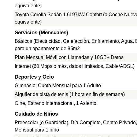
equivalente)
Toyota Corolla Sedán 1.6l 97kW Confort (o Coche Nuev
equivalente)
Servicios (Mensuales)
Básicos (Electricidad, Calefacción, Enfriamiento, Agua,
para un apartamento de 85m2
Plan Mensual Móvil con Llamadas y 10GB+ Datos
Internet (60 Mbps o más, datos ilimitados, Cable/ADSL)
Deportes y Ocio
Gimnasio, Cuota Mensual para 1 Adulto
Alquiler de pista de tenis (1 hora en fin de semana)
Cine, Estreno Internacional, 1 Asiento
Cuidado de Niños
Preescolar (o Guardería), Día Completo, Centro Privado
Mensual para 1 niño