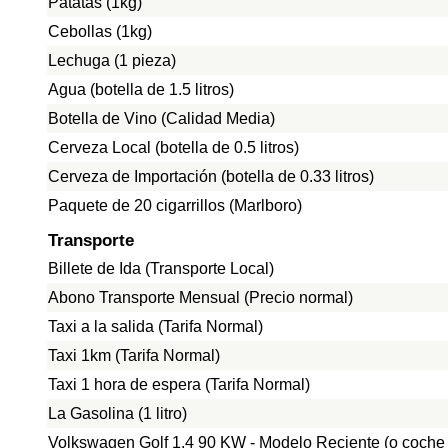
Patatas (1kg)
Cebollas (1kg)
Lechuga (1 pieza)
Agua (botella de 1.5 litros)
Botella de Vino (Calidad Media)
Cerveza Local (botella de 0.5 litros)
Cerveza de Importación (botella de 0.33 litros)
Paquete de 20 cigarrillos (Marlboro)
Transporte
Billete de Ida (Transporte Local)
Abono Transporte Mensual (Precio normal)
Taxi a la salida (Tarifa Normal)
Taxi 1km (Tarifa Normal)
Taxi 1 hora de espera (Tarifa Normal)
La Gasolina (1 litro)
Volkswagen Golf 1.4 90 KW - Modelo Reciente (o coche