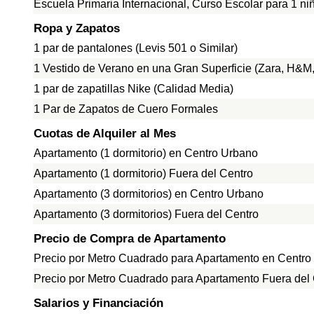
Escuela Primaria Internacional, Curso Escolar para 1 ni
Ropa y Zapatos
1 par de pantalones (Levis 501 o Similar)
1 Vestido de Verano en una Gran Superficie (Zara, H&M, 
1 par de zapatillas Nike (Calidad Media)
1 Par de Zapatos de Cuero Formales
Cuotas de Alquiler al Mes
Apartamento (1 dormitorio) en Centro Urbano
Apartamento (1 dormitorio) Fuera del Centro
Apartamento (3 dormitorios) en Centro Urbano
Apartamento (3 dormitorios) Fuera del Centro
Precio de Compra de Apartamento
Precio por Metro Cuadrado para Apartamento en Centro
Precio por Metro Cuadrado para Apartamento Fuera del
Salarios y Financiación