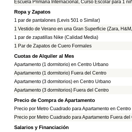
Escuela Primaria Internacional, Curso Escolar para 1 ni
Ropa y Zapatos
1 par de pantalones (Levis 501 o Similar)
1 Vestido de Verano en una Gran Superficie (Zara, H&M, 
1 par de zapatillas Nike (Calidad Media)
1 Par de Zapatos de Cuero Formales
Cuotas de Alquiler al Mes
Apartamento (1 dormitorio) en Centro Urbano
Apartamento (1 dormitorio) Fuera del Centro
Apartamento (3 dormitorios) en Centro Urbano
Apartamento (3 dormitorios) Fuera del Centro
Precio de Compra de Apartamento
Precio por Metro Cuadrado para Apartamento en Centro
Precio por Metro Cuadrado para Apartamento Fuera del
Salarios y Financiación