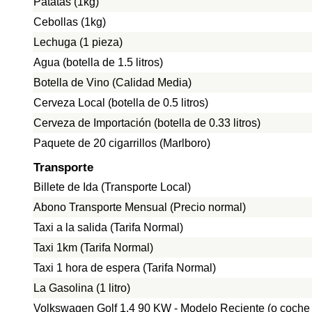
Patatas (1kg)
Cebollas (1kg)
Lechuga (1 pieza)
Agua (botella de 1.5 litros)
Botella de Vino (Calidad Media)
Cerveza Local (botella de 0.5 litros)
Cerveza de Importación (botella de 0.33 litros)
Paquete de 20 cigarrillos (Marlboro)
Transporte
Billete de Ida (Transporte Local)
Abono Transporte Mensual (Precio normal)
Taxi a la salida (Tarifa Normal)
Taxi 1km (Tarifa Normal)
Taxi 1 hora de espera (Tarifa Normal)
La Gasolina (1 litro)
Volkswagen Golf 1.4 90 KW - Modelo Reciente (o coche