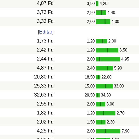
4,07 Fr.
3,90
4,20
-
3,73 Fr.
2,80
4,40
-
3,33 Fr.
2,00
4,00
-
[
Editar
]
1,73 Fr.
1,20
2,00
-
2,42 Fr.
1,20
3,50
-
2,44 Fr.
2,00
4,95
-
4,87 Fr.
2,40
5,90
-
20,80 Fr.
18,50
22,00
-
25,33 Fr.
15,00
33,00
-
32,63 Fr.
29,50
34,50
-
2,55 Fr.
2,00
3,00
-
1,82 Fr.
1,20
2,70
-
2,02 Fr.
1,50
2,30
-
4,25 Fr.
2,00
7,90
-