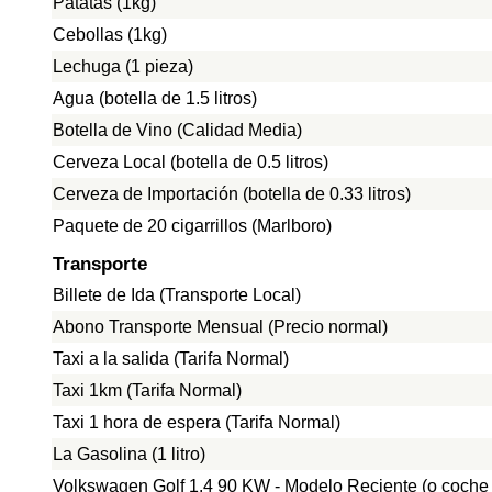
Patatas (1kg)
Cebollas (1kg)
Lechuga (1 pieza)
Agua (botella de 1.5 litros)
Botella de Vino (Calidad Media)
Cerveza Local (botella de 0.5 litros)
Cerveza de Importación (botella de 0.33 litros)
Paquete de 20 cigarrillos (Marlboro)
Transporte
Billete de Ida (Transporte Local)
Abono Transporte Mensual (Precio normal)
Taxi a la salida (Tarifa Normal)
Taxi 1km (Tarifa Normal)
Taxi 1 hora de espera (Tarifa Normal)
La Gasolina (1 litro)
Volkswagen Golf 1.4 90 KW - Modelo Reciente (o coche