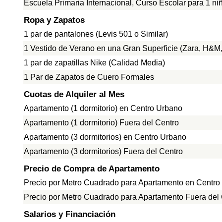
Escuela Primaria Internacional, Curso Escolar para 1 ni
Ropa y Zapatos
1 par de pantalones (Levis 501 o Similar)
1 Vestido de Verano en una Gran Superficie (Zara, H&M, 
1 par de zapatillas Nike (Calidad Media)
1 Par de Zapatos de Cuero Formales
Cuotas de Alquiler al Mes
Apartamento (1 dormitorio) en Centro Urbano
Apartamento (1 dormitorio) Fuera del Centro
Apartamento (3 dormitorios) en Centro Urbano
Apartamento (3 dormitorios) Fuera del Centro
Precio de Compra de Apartamento
Precio por Metro Cuadrado para Apartamento en Centro
Precio por Metro Cuadrado para Apartamento Fuera del
Salarios y Financiación