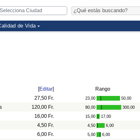
Calidad de Vida
[
Editar
]
Rango
27,50 Fr.
23,00
50,00
-
s
120,00 Fr.
80,00
300,00
-
16,00 Fr.
15,00
17,00
-
4,50 Fr.
4,50
6,00
-
6,00 Fr.
5,00
6,00
-