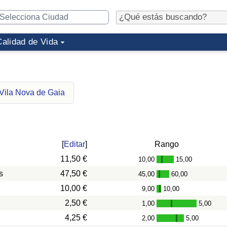
Calidad de Vida
 Vila Nova de Gaia
[
Editar
]
Rango
11,50 €
10,00
15,00
-
s
47,50 €
45,00
60,00
-
10,00 €
9,00
10,00
-
2,50 €
1,00
5,00
-
4,25 €
2,00
5,00
-