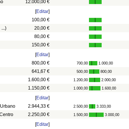
ño
12.000,00 €
[
Editar
]
100,00 €
...)
20,00 €
80,00 €
150,00 €
[
Editar
]
800,00 €
700,00
1.000,00
-
641,67 €
500,00
800,00
-
1.600,00 €
1.200,00
2.000,00
-
1.150,00 €
1.000,00
1.600,00
-
[
Editar
]
 Urbano
2.944,33 €
2.500,00
3.333,00
-
 Centro
2.250,00 €
1.500,00
3.000,00
-
[
Editar
]