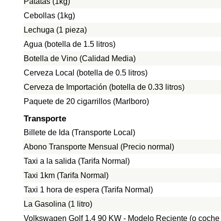
Patatas (1kg)
Cebollas (1kg)
Lechuga (1 pieza)
Agua (botella de 1.5 litros)
Botella de Vino (Calidad Media)
Cerveza Local (botella de 0.5 litros)
Cerveza de Importación (botella de 0.33 litros)
Paquete de 20 cigarrillos (Marlboro)
Transporte
Billete de Ida (Transporte Local)
Abono Transporte Mensual (Precio normal)
Taxi a la salida (Tarifa Normal)
Taxi 1km (Tarifa Normal)
Taxi 1 hora de espera (Tarifa Normal)
La Gasolina (1 litro)
Volkswagen Golf 1.4 90 KW - Modelo Reciente (o coche