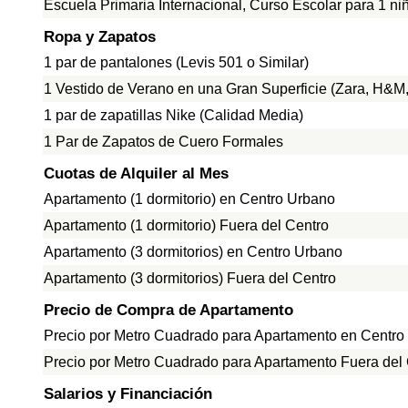
Escuela Primaria Internacional, Curso Escolar para 1 ni
Ropa y Zapatos
1 par de pantalones (Levis 501 o Similar)
1 Vestido de Verano en una Gran Superficie (Zara, H&M, 
1 par de zapatillas Nike (Calidad Media)
1 Par de Zapatos de Cuero Formales
Cuotas de Alquiler al Mes
Apartamento (1 dormitorio) en Centro Urbano
Apartamento (1 dormitorio) Fuera del Centro
Apartamento (3 dormitorios) en Centro Urbano
Apartamento (3 dormitorios) Fuera del Centro
Precio de Compra de Apartamento
Precio por Metro Cuadrado para Apartamento en Centro
Precio por Metro Cuadrado para Apartamento Fuera del
Salarios y Financiación