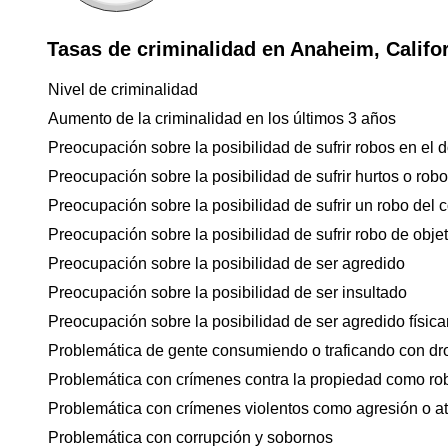
Tasas de criminalidad en Anaheim, Califo
Nivel de criminalidad
Aumento de la criminalidad en los últimos 3 años
Preocupación sobre la posibilidad de sufrir robos en el d
Preocupación sobre la posibilidad de sufrir hurtos o rob
Preocupación sobre la posibilidad de sufrir un robo del 
Preocupación sobre la posibilidad de sufrir robo de objet
Preocupación sobre la posibilidad de ser agredido
Preocupación sobre la posibilidad de ser insultado
Preocupación sobre la posibilidad de ser agredido físicam
Problemática de gente consumiendo o traficando con dr
Problemática con crímenes contra la propiedad como ro
Problemática con crímenes violentos como agresión o a
Problemática con corrupción y sobornos