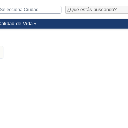
Calidad de Vida