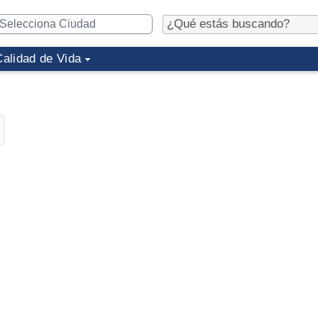
Calidad de Vida