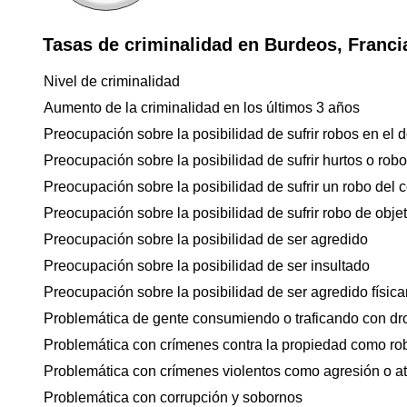
Tasas de criminalidad en Burdeos, Franci
Nivel de criminalidad
Aumento de la criminalidad en los últimos 3 años
Preocupación sobre la posibilidad de sufrir robos en el d
Preocupación sobre la posibilidad de sufrir hurtos o rob
Preocupación sobre la posibilidad de sufrir un robo del 
Preocupación sobre la posibilidad de sufrir robo de objet
Preocupación sobre la posibilidad de ser agredido
Preocupación sobre la posibilidad de ser insultado
Preocupación sobre la posibilidad de ser agredido físicam
Problemática de gente consumiendo o traficando con dr
Problemática con crímenes contra la propiedad como ro
Problemática con crímenes violentos como agresión o a
Problemática con corrupción y sobornos