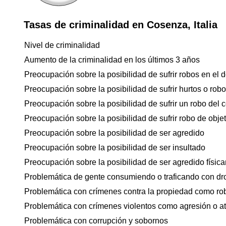
Tasas de criminalidad en Cosenza, Italia
Nivel de criminalidad
Aumento de la criminalidad en los últimos 3 años
Preocupación sobre la posibilidad de sufrir robos en el d
Preocupación sobre la posibilidad de sufrir hurtos o rob
Preocupación sobre la posibilidad de sufrir un robo del 
Preocupación sobre la posibilidad de sufrir robo de objet
Preocupación sobre la posibilidad de ser agredido
Preocupación sobre la posibilidad de ser insultado
Preocupación sobre la posibilidad de ser agredido físicam
Problemática de gente consumiendo o traficando con dr
Problemática con crímenes contra la propiedad como ro
Problemática con crímenes violentos como agresión o a
Problemática con corrupción y sobornos