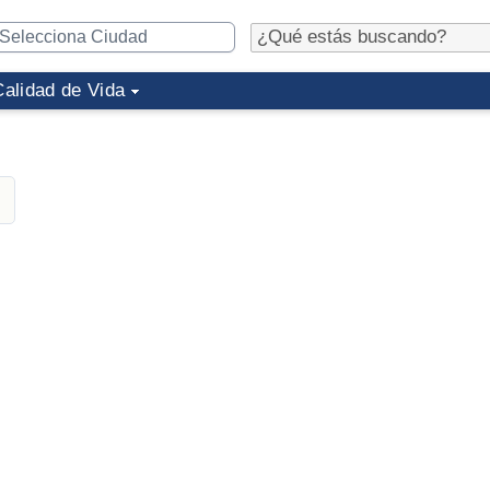
Calidad de Vida