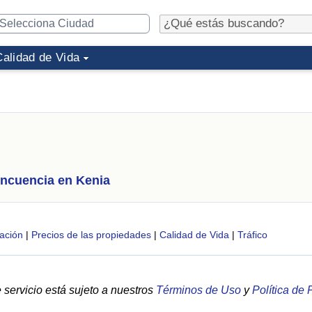
Calidad de Vida
incuencia en Kenia
ación
|
Precios de las propiedades
|
Calidad de Vida
|
Tráfico
servicio está sujeto a nuestros
Términos de Uso
y
Política de 