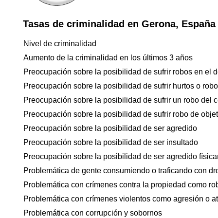
Tasas de criminalidad en Gerona, España
Nivel de criminalidad
Aumento de la criminalidad en los últimos 3 años
Preocupación sobre la posibilidad de sufrir robos en el d
Preocupación sobre la posibilidad de sufrir hurtos o rob
Preocupación sobre la posibilidad de sufrir un robo del 
Preocupación sobre la posibilidad de sufrir robo de objet
Preocupación sobre la posibilidad de ser agredido
Preocupación sobre la posibilidad de ser insultado
Preocupación sobre la posibilidad de ser agredido físicam
Problemática de gente consumiendo o traficando con dr
Problemática con crímenes contra la propiedad como ro
Problemática con crímenes violentos como agresión o a
Problemática con corrupción y sobornos