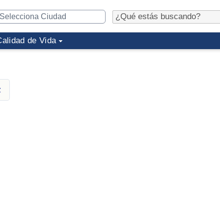
Calidad de Vida
z