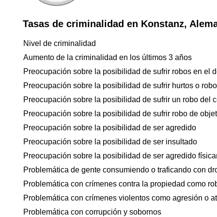
Tasas de criminalidad en Konstanz, Alem
Nivel de criminalidad
Aumento de la criminalidad en los últimos 3 años
Preocupación sobre la posibilidad de sufrir robos en el d
Preocupación sobre la posibilidad de sufrir hurtos o rob
Preocupación sobre la posibilidad de sufrir un robo del 
Preocupación sobre la posibilidad de sufrir robo de objet
Preocupación sobre la posibilidad de ser agredido
Preocupación sobre la posibilidad de ser insultado
Preocupación sobre la posibilidad de ser agredido físicam
Problemática de gente consumiendo o traficando con dr
Problemática con crímenes contra la propiedad como ro
Problemática con crímenes violentos como agresión o a
Problemática con corrupción y sobornos