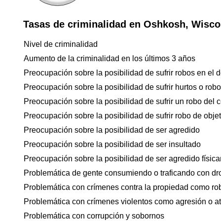
Tasas de criminalidad en Oshkosh, Wisco
Nivel de criminalidad
Aumento de la criminalidad en los últimos 3 años
Preocupación sobre la posibilidad de sufrir robos en el d
Preocupación sobre la posibilidad de sufrir hurtos o rob
Preocupación sobre la posibilidad de sufrir un robo del 
Preocupación sobre la posibilidad de sufrir robo de objet
Preocupación sobre la posibilidad de ser agredido
Preocupación sobre la posibilidad de ser insultado
Preocupación sobre la posibilidad de ser agredido físicam
Problemática de gente consumiendo o traficando con dr
Problemática con crímenes contra la propiedad como ro
Problemática con crímenes violentos como agresión o a
Problemática con corrupción y sobornos