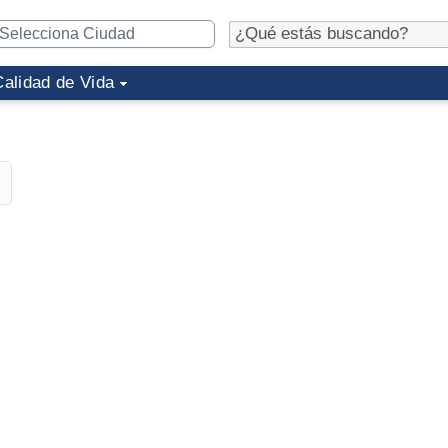
Calidad de Vida