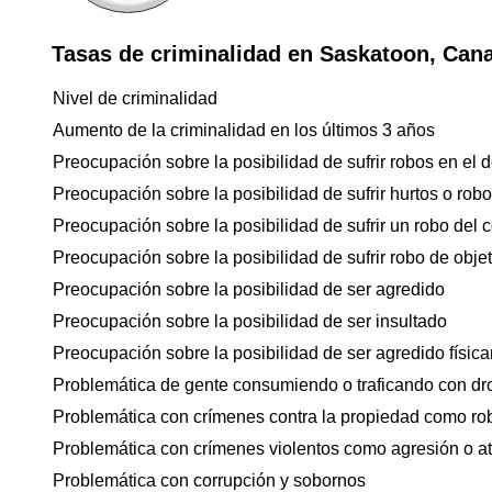
Tasas de criminalidad en Saskatoon, Can
Nivel de criminalidad
Aumento de la criminalidad en los últimos 3 años
Preocupación sobre la posibilidad de sufrir robos en el d
Preocupación sobre la posibilidad de sufrir hurtos o rob
Preocupación sobre la posibilidad de sufrir un robo del 
Preocupación sobre la posibilidad de sufrir robo de objet
Preocupación sobre la posibilidad de ser agredido
Preocupación sobre la posibilidad de ser insultado
Preocupación sobre la posibilidad de ser agredido físicam
Problemática de gente consumiendo o traficando con dr
Problemática con crímenes contra la propiedad como ro
Problemática con crímenes violentos como agresión o a
Problemática con corrupción y sobornos