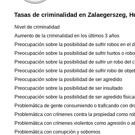
Tasas de criminalidad en Zalaegerszeg, H
Nivel de criminalidad
Aumento de la criminalidad en los últimos 3 años
Preocupación sobre la posibilidad de sufrir robos en el d
Preocupación sobre la posibilidad de sufrir hurtos o rob
Preocupación sobre la posibilidad de sufrir un robo del 
Preocupación sobre la posibilidad de sufrir robo de objet
Preocupación sobre la posibilidad de ser agredido
Preocupación sobre la posibilidad de ser insultado
Preocupación sobre la posibilidad de ser agredido físicam
Problemática de gente consumiendo o traficando con dr
Problemática con crímenes contra la propiedad como ro
Problemática con crímenes violentos como agresión o a
Problemática con corrupción y sobornos