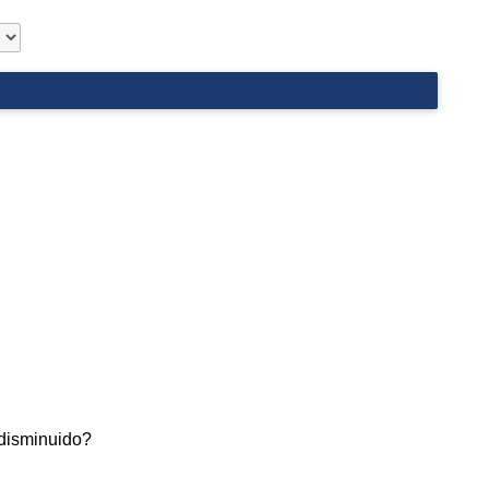
 disminuido?