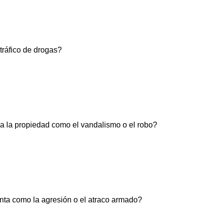
tráfico de drogas?
ra la propiedad como el vandalismo o el robo?
enta como la agresión o el atraco armado?