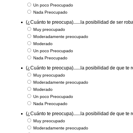
Un poco Preocupado
Nada Preocupado
(¿Cuánto te preocupa)......la posibilidad de ser ro
Muy preocupado
Moderadamente preocupado
Moderado
Un poco Preocupado
Nada Preocupado
(¿Cuánto te preocupa)......la posibilidad de que te
Muy preocupado
Moderadamente preocupado
Moderado
Un poco Preocupado
Nada Preocupado
(¿Cuánto te preocupa)......la posibilidad de que te 
Muy preocupado
Moderadamente preocupado