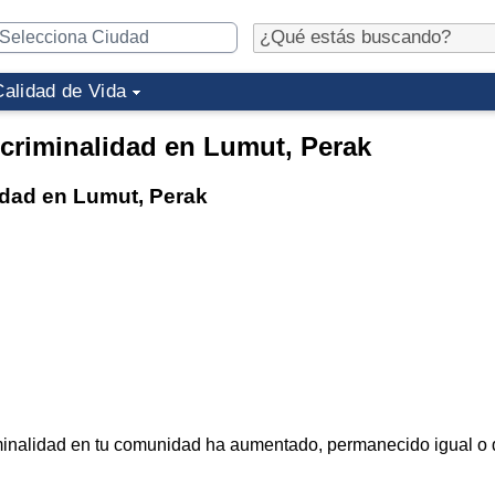
Calidad de Vida
 criminalidad en Lumut, Perak
lidad en Lumut, Perak
criminalidad en tu comunidad ha aumentado, permanecido igual o