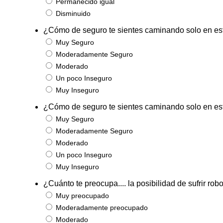
Permanecido igual
Disminuido
¿Cómo de seguro te sientes caminando solo en est
Muy Seguro
Moderadamente Seguro
Moderado
Un poco Inseguro
Muy Inseguro
¿Cómo de seguro te sientes caminando solo en es
Muy Seguro
Moderadamente Seguro
Moderado
Un poco Inseguro
Muy Inseguro
¿Cuánto te preocupa.... la posibilidad de sufrir rob
Muy preocupado
Moderadamente preocupado
Moderado