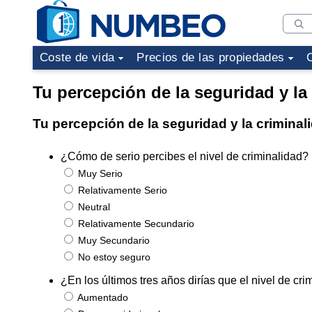
Coste de vida
Precios de las propiedades
Tu percepción de la seguridad y la
Tu percepción de la seguridad y la crimina
¿Cómo de serio percibes el nivel de criminalidad?
Muy Serio
Relativamente Serio
Neutral
Relativamente Secundario
Muy Secundario
No estoy seguro
¿En los últimos tres años dirías que el nivel de 
Aumentado