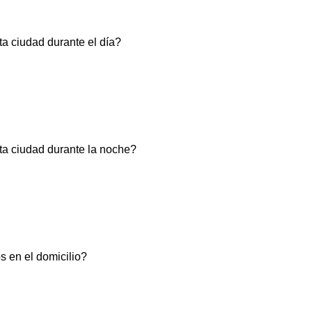
a ciudad durante el día?
ta ciudad durante la noche?
os en el domicilio?