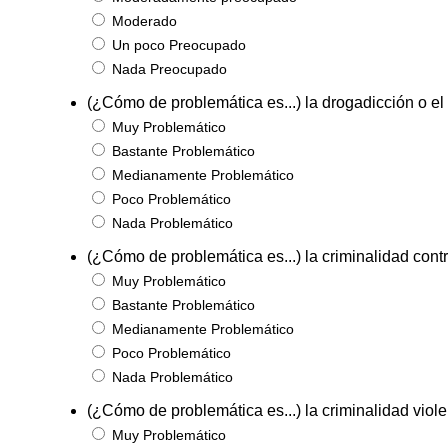
Moderado
Un poco Preocupado
Nada Preocupado
(¿Cómo de problemática es...) la drogadicción o el 
Muy Problemático
Bastante Problemático
Medianamente Problemático
Poco Problemático
Nada Problemático
(¿Cómo de problemática es...) la criminalidad cont
Muy Problemático
Bastante Problemático
Medianamente Problemático
Poco Problemático
Nada Problemático
(¿Cómo de problemática es...) la criminalidad viol
Muy Problemático