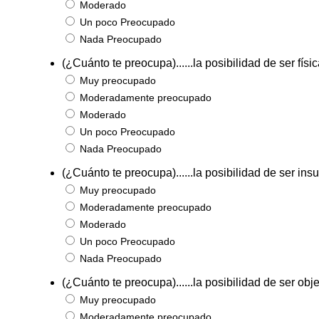
Moderado
Un poco Preocupado
Nada Preocupado
(¿Cuánto te preocupa)......la posibilidad de ser fí
Muy preocupado
Moderadamente preocupado
Moderado
Un poco Preocupado
Nada Preocupado
(¿Cuánto te preocupa)......la posibilidad de ser ins
Muy preocupado
Moderadamente preocupado
Moderado
Un poco Preocupado
Nada Preocupado
(¿Cuánto te preocupa)......la posibilidad de ser obje
Muy preocupado
Moderadamente preocupado