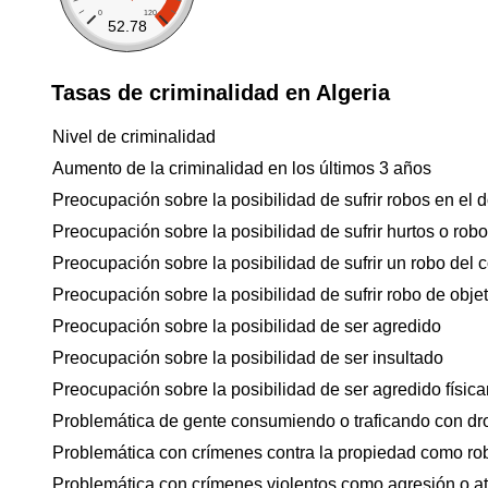
0
120
52.78
Tasas de criminalidad en Algeria
Nivel de criminalidad
Aumento de la criminalidad en los últimos 3 años
Preocupación sobre la posibilidad de sufrir robos en el d
Preocupación sobre la posibilidad de sufrir hurtos o rob
Preocupación sobre la posibilidad de sufrir un robo del 
Preocupación sobre la posibilidad de sufrir robo de objet
Preocupación sobre la posibilidad de ser agredido
Preocupación sobre la posibilidad de ser insultado
Preocupación sobre la posibilidad de ser agredido físicam
Problemática de gente consumiendo o traficando con dr
Problemática con crímenes contra la propiedad como ro
Problemática con crímenes violentos como agresión o a