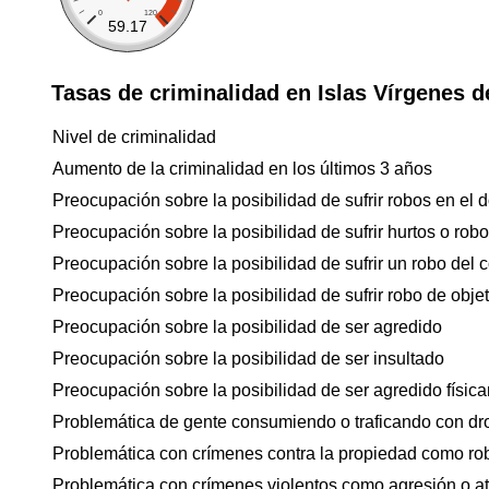
0
120
59.17
Tasas de criminalidad en Islas Vírgenes 
Nivel de criminalidad
Aumento de la criminalidad en los últimos 3 años
Preocupación sobre la posibilidad de sufrir robos en el d
Preocupación sobre la posibilidad de sufrir hurtos o rob
Preocupación sobre la posibilidad de sufrir un robo del 
Preocupación sobre la posibilidad de sufrir robo de objet
Preocupación sobre la posibilidad de ser agredido
Preocupación sobre la posibilidad de ser insultado
Preocupación sobre la posibilidad de ser agredido físicam
Problemática de gente consumiendo o traficando con dr
Problemática con crímenes contra la propiedad como ro
Problemática con crímenes violentos como agresión o a