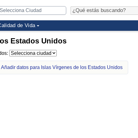
Calidad de Vida
 los Estados Unidos
idos:
Añadir datos para Islas Vírgenes de los Estados Unidos