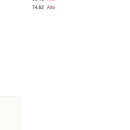
74.62
Alto