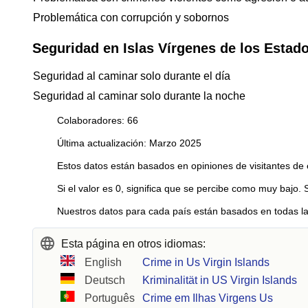
Problemática con corrupción y sobornos
Seguridad en Islas Vírgenes de los Estad
Seguridad al caminar solo durante el día
Seguridad al caminar solo durante la noche
Colaboradores: 66
Última actualización: Marzo 2025
Estos datos están basados en opiniones de visitantes de 
Si el valor es 0, significa que se percibe como muy bajo. 
Nuestros datos para cada país están basados en todas la
Esta página en otros idiomas:
English
Crime in Us Virgin Islands
Deutsch
Kriminalität in US Virgin Islands
Português
Crime em Ilhas Virgens Us