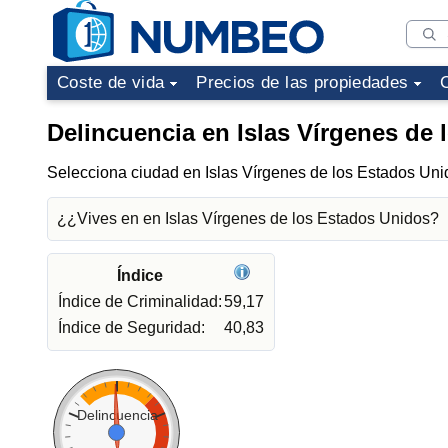
Coste de vida
Precios de las propiedades
Delincuencia en Islas Vírgenes de
Selecciona ciudad en Islas Vírgenes de los Estados Un
¿¿Vives en en Islas Vírgenes de los Estados Unidos?
Índice
Índice de Criminalidad:
59,17
Índice de Seguridad:
40,83
Delincuencia