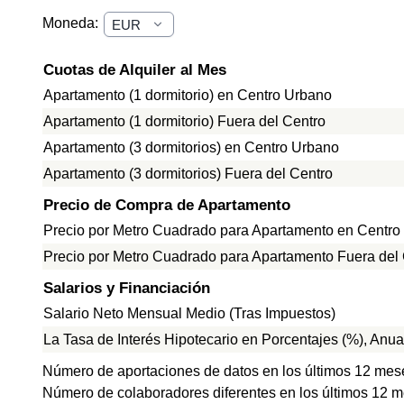
Moneda:
Cuotas de Alquiler al Mes
Apartamento (1 dormitorio) en Centro Urbano
Apartamento (1 dormitorio) Fuera del Centro
Apartamento (3 dormitorios) en Centro Urbano
Apartamento (3 dormitorios) Fuera del Centro
Precio de Compra de Apartamento
Precio por Metro Cuadrado para Apartamento en Centro
Precio por Metro Cuadrado para Apartamento Fuera del
Salarios y Financiación
Salario Neto Mensual Medio (Tras Impuestos)
La Tasa de Interés Hipotecario en Porcentajes (%), Anua
Número de aportaciones de datos en los últimos 12 mes
Número de colaboradores diferentes en los últimos 12 m