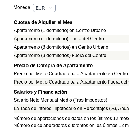
Moneda:
Cuotas de Alquiler al Mes
Apartamento (1 dormitorio) en Centro Urbano
Apartamento (1 dormitorio) Fuera del Centro
Apartamento (3 dormitorios) en Centro Urbano
Apartamento (3 dormitorios) Fuera del Centro
Precio de Compra de Apartamento
Precio por Metro Cuadrado para Apartamento en Centro
Precio por Metro Cuadrado para Apartamento Fuera del
Salarios y Financiación
Salario Neto Mensual Medio (Tras Impuestos)
La Tasa de Interés Hipotecario en Porcentajes (%), Anua
Número de aportaciones de datos en los últimos 12 mes
Número de colaboradores diferentes en los últimos 12 m