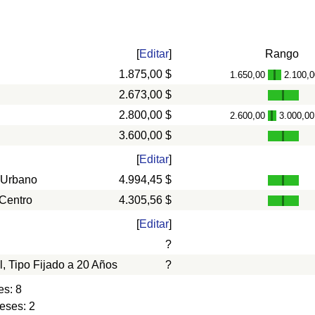
[
Editar
]
Rango
1.875,00 $
1.650,00
2.100,0
-
2.673,00 $
2.800,00 $
2.600,00
3.000,00
-
3.600,00 $
[
Editar
]
 Urbano
4.994,45 $
 Centro
4.305,56 $
[
Editar
]
?
l, Tipo Fijado a 20 Años
?
es: 8
eses: 2