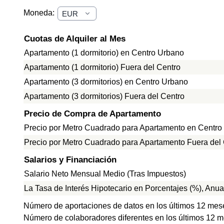
Moneda:
Cuotas de Alquiler al Mes
Apartamento (1 dormitorio) en Centro Urbano
Apartamento (1 dormitorio) Fuera del Centro
Apartamento (3 dormitorios) en Centro Urbano
Apartamento (3 dormitorios) Fuera del Centro
Precio de Compra de Apartamento
Precio por Metro Cuadrado para Apartamento en Centro
Precio por Metro Cuadrado para Apartamento Fuera del
Salarios y Financiación
Salario Neto Mensual Medio (Tras Impuestos)
La Tasa de Interés Hipotecario en Porcentajes (%), Anua
Número de aportaciones de datos en los últimos 12 mes
Número de colaboradores diferentes en los últimos 12 m