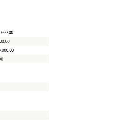
.600,00
00,00
3.000,00
00