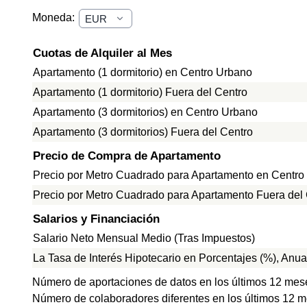
Moneda:
Cuotas de Alquiler al Mes
Apartamento (1 dormitorio) en Centro Urbano
Apartamento (1 dormitorio) Fuera del Centro
Apartamento (3 dormitorios) en Centro Urbano
Apartamento (3 dormitorios) Fuera del Centro
Precio de Compra de Apartamento
Precio por Metro Cuadrado para Apartamento en Centro
Precio por Metro Cuadrado para Apartamento Fuera del
Salarios y Financiación
Salario Neto Mensual Medio (Tras Impuestos)
La Tasa de Interés Hipotecario en Porcentajes (%), Anua
Número de aportaciones de datos en los últimos 12 mes
Número de colaboradores diferentes en los últimos 12 m