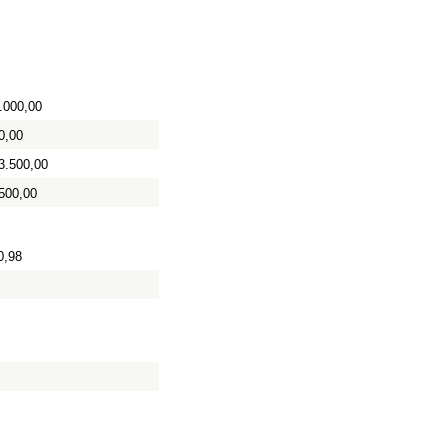
.000,00
0,00
3.500,00
500,00
0,98