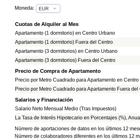
Moneda:
Cuotas de Alquiler al Mes
Apartamento (1 dormitorio) en Centro Urbano
Apartamento (1 dormitorio) Fuera del Centro
Apartamento (3 dormitorios) en Centro Urbano
Apartamento (3 dormitorios) Fuera del Centro
Precio de Compra de Apartamento
Precio por Metro Cuadrado para Apartamento en Centro
Precio por Metro Cuadrado para Apartamento Fuera del
Salarios y Financiación
Salario Neto Mensual Medio (Tras Impuestos)
La Tasa de Interés Hipotecario en Porcentajes (%), Anua
Número de aportaciones de datos en los últimos 12 mes
Número de colaboradores diferentes en los últimos 12 m