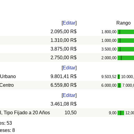
[
Editar
]
Rango
2.095,00 R$
1.800,00
-
1.310,00 R$
1.000,00
-
3.875,00 R$
3.500,00
-
2.750,00 R$
2.000,00
-
[
Editar
]
 Urbano
9.801,41 R$
9.503,52
10.000
-
 Centro
6.559,80 R$
6.000,00
7.000,
-
[
Editar
]
3.461,08 R$
l, Tipo Fijado a 20 Años
10,50
9,00
12,0
-
es: 53
eses: 8