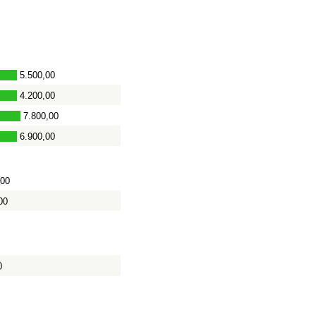
5.500,00
4.200,00
7.800,00
6.900,00
,00
00
0