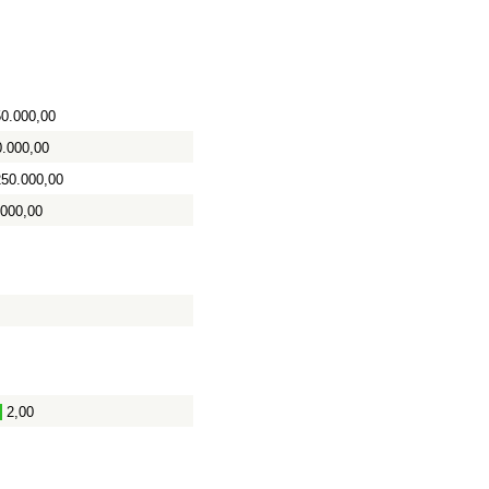
0.000,00
0.000,00
250.000,00
.000,00
2,00