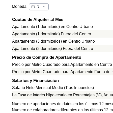
Moneda:
Cuotas de Alquiler al Mes
Apartamento (1 dormitorio) en Centro Urbano
Apartamento (1 dormitorio) Fuera del Centro
Apartamento (3 dormitorios) en Centro Urbano
Apartamento (3 dormitorios) Fuera del Centro
Precio de Compra de Apartamento
Precio por Metro Cuadrado para Apartamento en Centro
Precio por Metro Cuadrado para Apartamento Fuera del
Salarios y Financiación
Salario Neto Mensual Medio (Tras Impuestos)
La Tasa de Interés Hipotecario en Porcentajes (%), Anua
Número de aportaciones de datos en los últimos 12 mes
Número de colaboradores diferentes en los últimos 12 m