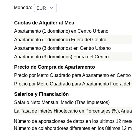
Moneda:
Cuotas de Alquiler al Mes
Apartamento (1 dormitorio) en Centro Urbano
Apartamento (1 dormitorio) Fuera del Centro
Apartamento (3 dormitorios) en Centro Urbano
Apartamento (3 dormitorios) Fuera del Centro
Precio de Compra de Apartamento
Precio por Metro Cuadrado para Apartamento en Centro
Precio por Metro Cuadrado para Apartamento Fuera del
Salarios y Financiación
Salario Neto Mensual Medio (Tras Impuestos)
La Tasa de Interés Hipotecario en Porcentajes (%), Anua
Número de aportaciones de datos en los últimos 12 mes
Número de colaboradores diferentes en los últimos 12 m