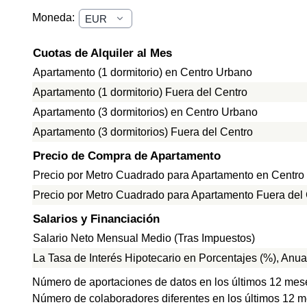
Moneda:
Cuotas de Alquiler al Mes
Apartamento (1 dormitorio) en Centro Urbano
Apartamento (1 dormitorio) Fuera del Centro
Apartamento (3 dormitorios) en Centro Urbano
Apartamento (3 dormitorios) Fuera del Centro
Precio de Compra de Apartamento
Precio por Metro Cuadrado para Apartamento en Centro
Precio por Metro Cuadrado para Apartamento Fuera del
Salarios y Financiación
Salario Neto Mensual Medio (Tras Impuestos)
La Tasa de Interés Hipotecario en Porcentajes (%), Anua
Número de aportaciones de datos en los últimos 12 mes
Número de colaboradores diferentes en los últimos 12 m