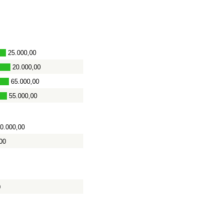
25.000,00
20.000,00
65.000,00
55.000,00
0.000,00
00
0