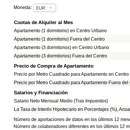
Moneda:
Cuotas de Alquiler al Mes
Apartamento (1 dormitorio) en Centro Urbano
Apartamento (1 dormitorio) Fuera del Centro
Apartamento (3 dormitorios) en Centro Urbano
Apartamento (3 dormitorios) Fuera del Centro
Precio de Compra de Apartamento
Precio por Metro Cuadrado para Apartamento en Centro
Precio por Metro Cuadrado para Apartamento Fuera del
Salarios y Financiación
Salario Neto Mensual Medio (Tras Impuestos)
La Tasa de Interés Hipotecario en Porcentajes (%), Anua
Número de aportaciones de datos en los últimos 12 mes
Número de colaboradores diferentes en los últimos 12 m