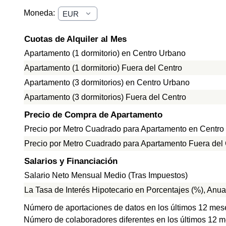
Moneda:
Cuotas de Alquiler al Mes
Apartamento (1 dormitorio) en Centro Urbano
Apartamento (1 dormitorio) Fuera del Centro
Apartamento (3 dormitorios) en Centro Urbano
Apartamento (3 dormitorios) Fuera del Centro
Precio de Compra de Apartamento
Precio por Metro Cuadrado para Apartamento en Centro
Precio por Metro Cuadrado para Apartamento Fuera del
Salarios y Financiación
Salario Neto Mensual Medio (Tras Impuestos)
La Tasa de Interés Hipotecario en Porcentajes (%), Anua
Número de aportaciones de datos en los últimos 12 mes
Número de colaboradores diferentes en los últimos 12 m