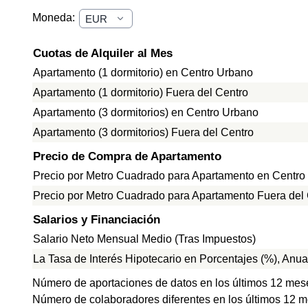
Moneda:
Cuotas de Alquiler al Mes
Apartamento (1 dormitorio) en Centro Urbano
Apartamento (1 dormitorio) Fuera del Centro
Apartamento (3 dormitorios) en Centro Urbano
Apartamento (3 dormitorios) Fuera del Centro
Precio de Compra de Apartamento
Precio por Metro Cuadrado para Apartamento en Centro
Precio por Metro Cuadrado para Apartamento Fuera del
Salarios y Financiación
Salario Neto Mensual Medio (Tras Impuestos)
La Tasa de Interés Hipotecario en Porcentajes (%), Anua
Número de aportaciones de datos en los últimos 12 mes
Número de colaboradores diferentes en los últimos 12 m