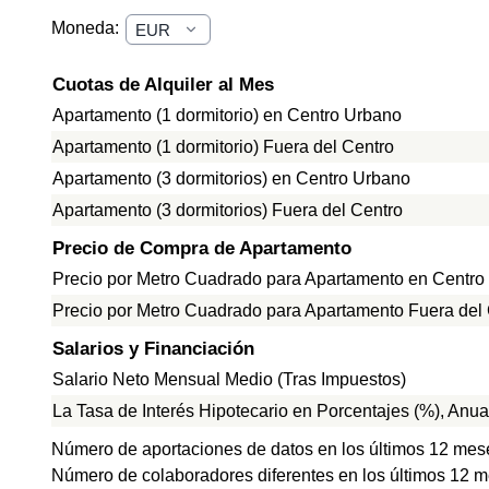
Moneda:
Cuotas de Alquiler al Mes
Apartamento (1 dormitorio) en Centro Urbano
Apartamento (1 dormitorio) Fuera del Centro
Apartamento (3 dormitorios) en Centro Urbano
Apartamento (3 dormitorios) Fuera del Centro
Precio de Compra de Apartamento
Precio por Metro Cuadrado para Apartamento en Centro
Precio por Metro Cuadrado para Apartamento Fuera del
Salarios y Financiación
Salario Neto Mensual Medio (Tras Impuestos)
La Tasa de Interés Hipotecario en Porcentajes (%), Anua
Número de aportaciones de datos en los últimos 12 mes
Número de colaboradores diferentes en los últimos 12 m